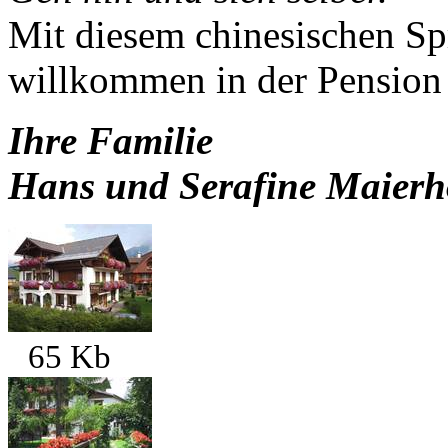
Mit diesem chinesischen Spr
willkommen in der Pension
Ihre Familie
Hans und Serafine Maierh
65 Kb