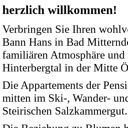
herzlich willkommen!
Verbringen Sie Ihren wohlv
Bann Hans in Bad Mitterndo
familiären Atmosphäre und p
Hinterbergtal in der Mitte Ö
Die Appartements der Pens
mitten im Ski-, Wander- un
Steirischen Salzkammergut.