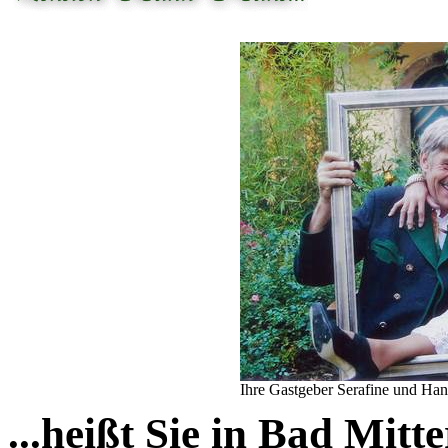
Ihre Gastgeber Serafine und Han
...heißt Sie in Bad Mitt