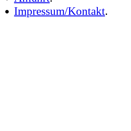
Impressum/Kontakt
.